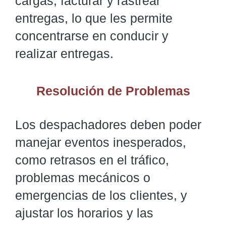
cargas, facturar y rastrear
entregas, lo que les permite
concentrarse en conducir y
realizar entregas.
Resolución de Problemas
Los despachadores deben poder
manejar eventos inesperados,
como retrasos en el tráfico,
problemas mecánicos o
emergencias de los clientes, y
ajustar los horarios y las