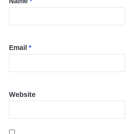
Name
*
Email
*
Website