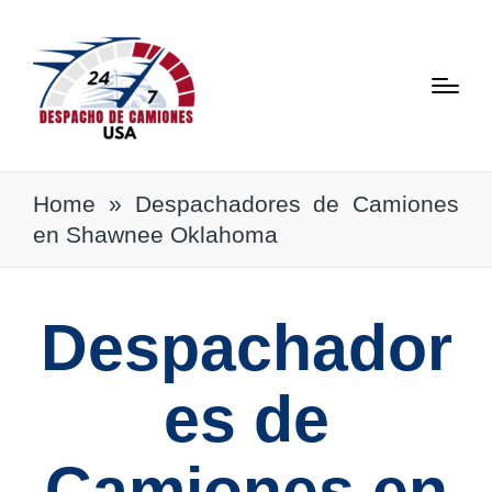
Home
»
Despachadores de Camiones
en Shawnee Oklahoma
Despachador
es de
Camiones en