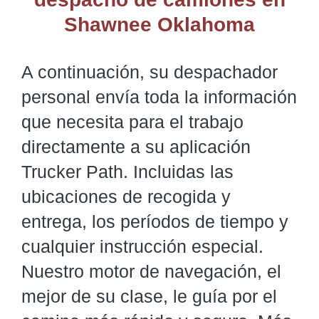
Shawnee Oklahoma
A continuación, su despachador
personal envía toda la información
que necesita para el trabajo
directamente a su aplicación
Trucker Path. Incluidas las
ubicaciones de recogida y
entrega, los períodos de tiempo y
cualquier instrucción especial.
Nuestro motor de navegación, el
mejor de su clase, le guía por el