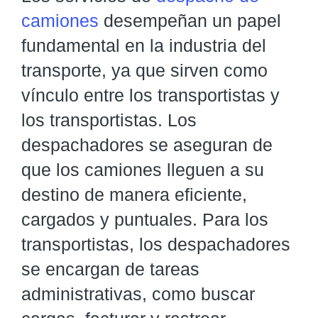
camiones
desempeñan un papel
fundamental en la industria del
transporte, ya que sirven como
vínculo entre los transportistas y
los transportistas. Los
despachadores se aseguran de
que los camiones lleguen a su
destino de manera eficiente,
cargados y puntuales. Para los
transportistas, los despachadores
se encargan de tareas
administrativas, como buscar