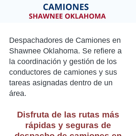
Despachadores de Camiones en
Shawnee Oklahoma. Se refiere a
la coordinación y gestión de los
conductores de camiones y sus
tareas asignadas dentro de un
área.
Disfruta de las rutas más
rápidas y seguras de
despacho de camiones
en