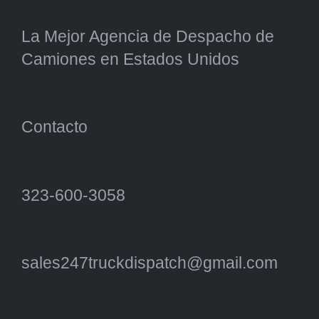
La Mejor Agencia de Despacho de
Camiones en Estados Unidos
Contacto
323-600-3058
sales247truckdispatch@gmail.com