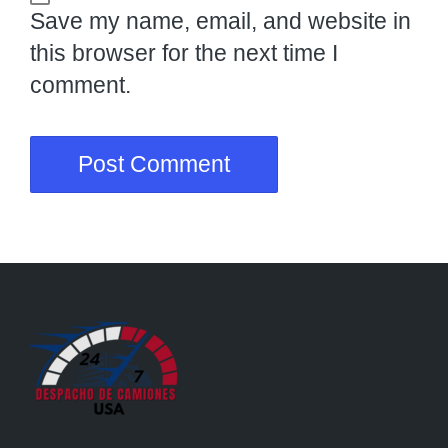
Save my name, email, and website in
this browser for the next time I
comment.