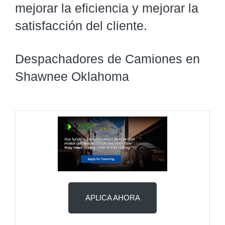
mejorar la eficiencia y mejorar la
satisfacción del cliente.
Despachadores de Camiones en
Shawnee Oklahoma
APLICA AHORA