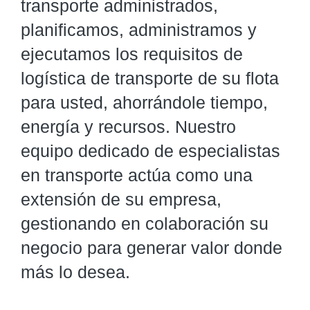
transporte administrados,
planificamos, administramos y
ejecutamos los requisitos de
logística de transporte de su flota
para usted, ahorrándole tiempo,
energía y recursos. Nuestro
equipo dedicado de especialistas
en transporte actúa como una
extensión de su empresa,
gestionando en colaboración su
negocio para generar valor donde
más lo desea.