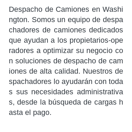
Despacho de Camiones en Washi
ngton. Somos un equipo de despa
chadores de camiones dedicados 
que ayudan a los propietarios-ope
radores a optimizar su negocio co
n soluciones de despacho de cam
iones de alta calidad. Nuestros de
spachadores lo ayudarán con toda
s sus necesidades administrativa
s, desde la búsqueda de cargas h
asta el pago.