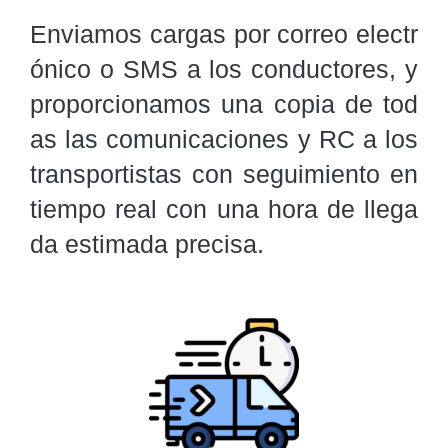
Enviamos cargas por correo electr
ónico o SMS a los conductores, y 
proporcionamos una copia de tod
as las comunicaciones y RC a los 
transportistas con seguimiento en 
tiempo real con una hora de llega
da estimada precisa.