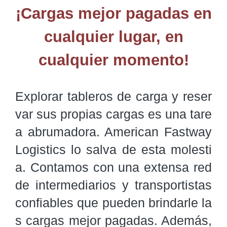
¡Cargas mejor pagadas en
cualquier lugar, en
cualquier momento!
Explorar tableros de carga y reser
var sus propias cargas es una tare
a abrumadora. American Fastway 
Logistics lo salva de esta molesti
a. Contamos con una extensa red 
de intermediarios y transportistas 
confiables que pueden brindarle la
s cargas mejor pagadas. Además, 