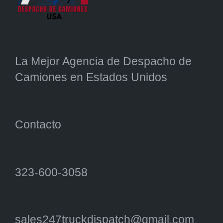
La Mejor Agencia de Despacho de
Camiones en Estados Unidos
Contacto
323-600-3058
sales247truckdispatch@gmail.com