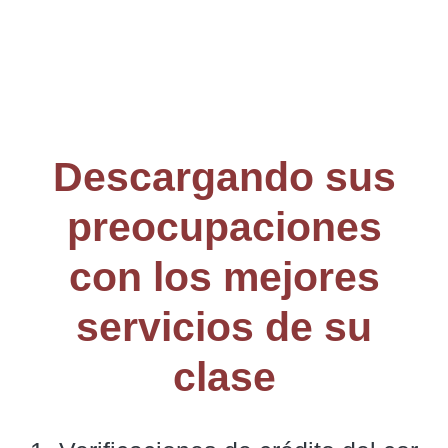
Descargando sus
preocupaciones
con los mejores
servicios de su
clase