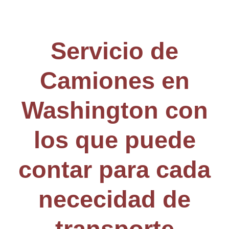
Servicio de
Camiones en
Washington con
los que puede
contar para cada
nececidad de