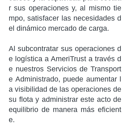
r sus operaciones y, al mismo tie
mpo, satisfacer las necesidades d
el dinámico mercado de carga.

Al subcontratar sus operaciones d
e logística a AmeriTrust a través d
e nuestros Servicios de Transport
e Administrado, puede aumentar l
a visibilidad de las operaciones de 
su flota y administrar este acto de 
equilibrio de manera más eficient
e.
