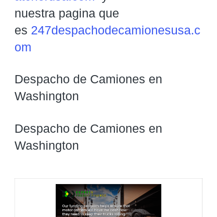
nuestra pagina que
es
247despachodecamionesusa.c
om
Despacho de Camiones en
Washington
Despacho de Camiones en
Washington