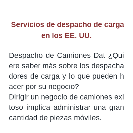
Servicios de despacho de carga
en los EE. UU.
Despacho de Camiones Dat ¿Qui
ere saber más sobre los despacha
dores de carga y lo que pueden h
acer por su negocio?

Dirigir un negocio de camiones exi
toso implica administrar una gran 
cantidad de piezas móviles.