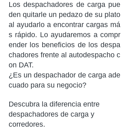
Los despachadores de carga pue
den quitarle un pedazo de su plato 
al ayudarlo a encontrar cargas má
s rápido. Lo ayudaremos a compr
ender los beneficios de los despa
chadores frente al autodespacho c
on DAT.

¿Es un despachador de carga ade
cuado para su negocio?
Descubra la diferencia entre
despachadores de carga y
corredores.