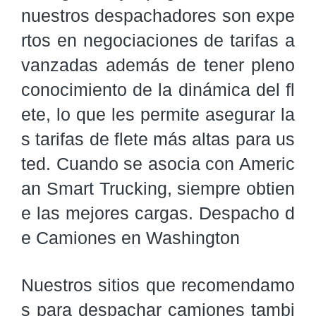
nuestros despachadores son expe
rtos en negociaciones de tarifas a
vanzadas además de tener pleno 
conocimiento de la dinámica del fl
ete, lo que les permite asegurar la
s tarifas de flete más altas para us
ted. Cuando se asocia con Americ
an Smart Trucking, siempre obtien
e las mejores cargas. Despacho d
e Camiones en Washington
Nuestros sitios que recomendamo
s para despachar camiones tambi