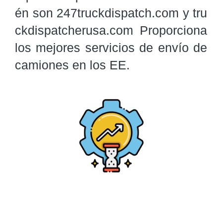
én son 247truckdispatch.com y tru
ckdispatcherusa.com Proporciona 
los mejores servicios de envío de 
camiones en los EE.