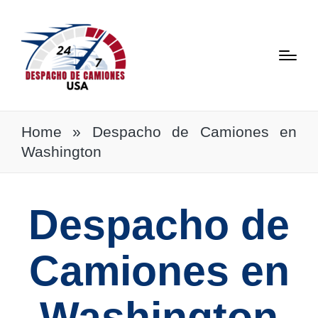
Home
»
Despacho de Camiones en
Washington
Despacho de
Camiones en
Washington