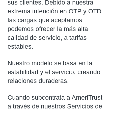
sus clientes. Debido a nuestra
extrema intención en OTP y OTD
las cargas que aceptamos
podemos ofrecer la más alta
calidad de servicio, a tarifas
estables.
Nuestro modelo se basa en la
estabilidad y el servicio, creando
relaciones duraderas.
Cuando subcontrata a AmeriTrust
a través de nuestros Servicios de