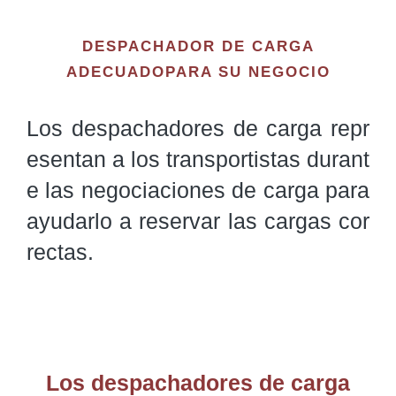
DESPACHADOR DE CARGA
ADECUADOPARA SU NEGOCIO
Los despachadores de carga repr
esentan a los transportistas durant
e las negociaciones de carga para 
ayudarlo a reservar las cargas cor
rectas. 
Los despachadores de carga