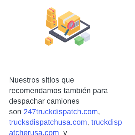
Nuestros sitios que
recomendamos también para
despachar camiones
son
247truckdispatch.com
,
trucksdispatchusa.com
,
truckdisp
atcherusa.com
y