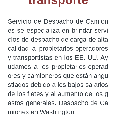
transporte
Servicio de Despacho de Camion
es se especializa en brindar servi
cios de despacho de carga de alta 
calidad a propietarios-operadores 
y transportistas en los EE. UU. Ay
udamos a los propietarios-operad
ores y camioneros que están angu
stiados debido a los bajos salarios 
de los fletes y al aumento de los g
astos generales. Despacho de Ca
miones en Washington