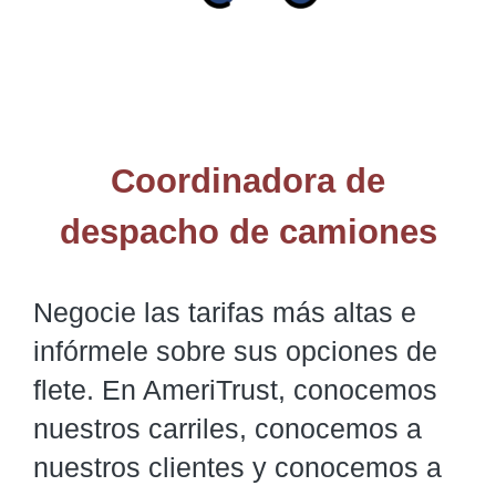
Coordinadora de
despacho de camiones
Negocie las tarifas más altas e
infórmele sobre sus opciones de
flete. En AmeriTrust, conocemos
nuestros carriles, conocemos a
nuestros clientes y conocemos a