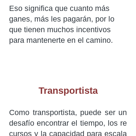
Eso significa que cuanto más
ganes, más les pagarán, por lo
que tienen muchos incentivos
para mantenerte en el camino.
Transportista
Como transportista, puede ser un 
desafío encontrar el tiempo, los re
cursos y la capacidad para escala