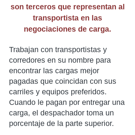
son terceros que representan al
transportista en las
negociaciones de carga.
Trabajan con transportistas y
corredores en su nombre para
encontrar las cargas mejor
pagadas que coincidan con sus
carriles y equipos preferidos.
Cuando le pagan por entregar una
carga, el despachador toma un
porcentaje de la parte superior.