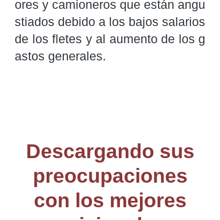
ores y camioneros que están angu
stiados debido a los bajos salarios 
de los fletes y al aumento de los g
astos generales.
Descargando sus
preocupaciones
con los mejores