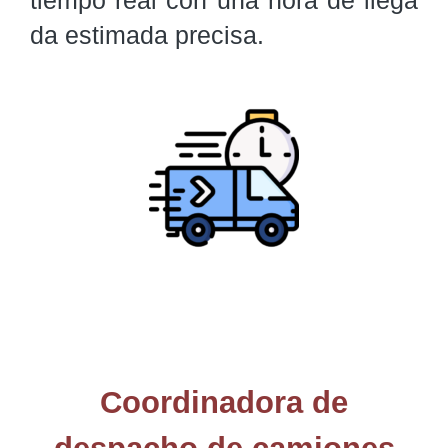
da estimada precisa.
Coordinadora de