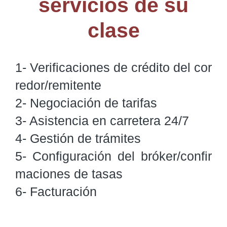
servicios de su
clase
1- Verificaciones de crédito del cor
redor/remitente

2- Negociación de tarifas

3- Asistencia en carretera 24/7

4- Gestión de trámites

5- Configuración del bróker/confir
maciones de tasas

6- Facturación