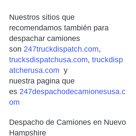
Nuestros sitios que
recomendamos también para
despachar camiones
son
247truckdispatch.com
,
trucksdispatchusa.com
,
truckdisp
atcherusa.com
y
nuestra pagina que
es
247despachodecamionesusa.c
om
Despacho de Camiones en Nuevo
Hampshire