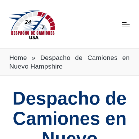
Home
»
Despacho de Camiones en
Nuevo Hampshire
Despacho de
Camiones en
Nuevo