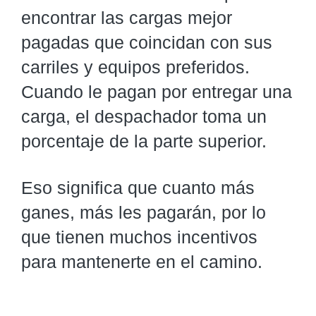
encontrar las cargas mejor
pagadas que coincidan con sus
carriles y equipos preferidos.
Cuando le pagan por entregar una
carga, el despachador toma un
porcentaje de la parte superior.
Eso significa que cuanto más
ganes, más les pagarán, por lo
que tienen muchos incentivos
para mantenerte en el camino.