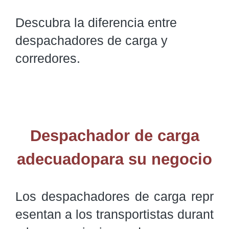
Descubra la diferencia entre
despachadores de carga y
corredores.
Despachador de carga
adecuadopara su negocio
Los despachadores de carga repr
esentan a los transportistas durant