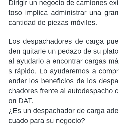
Dirigir un negocio de camiones exi
toso implica administrar una gran 
cantidad de piezas móviles.
Los despachadores de carga pue
den quitarle un pedazo de su plato 
al ayudarlo a encontrar cargas má
s rápido. Lo ayudaremos a compr
ender los beneficios de los despa
chadores frente al autodespacho c
on DAT.

¿Es un despachador de carga ade
cuado para su negocio?