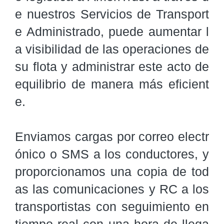
e nuestros Servicios de Transport
e Administrado, puede aumentar l
a visibilidad de las operaciones de 
su flota y administrar este acto de 
equilibrio de manera más eficient
e.

Enviamos cargas por correo electr
ónico o SMS a los conductores, y 
proporcionamos una copia de tod
as las comunicaciones y RC a los 
transportistas con seguimiento en 
tiempo real con una hora de llega