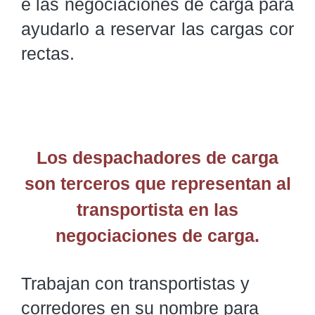
e las negociaciones de carga para 
ayudarlo a reservar las cargas cor
rectas. 
Los despachadores de carga
son terceros que representan al
transportista en las
negociaciones de carga.
Trabajan con transportistas y
corredores en su nombre para