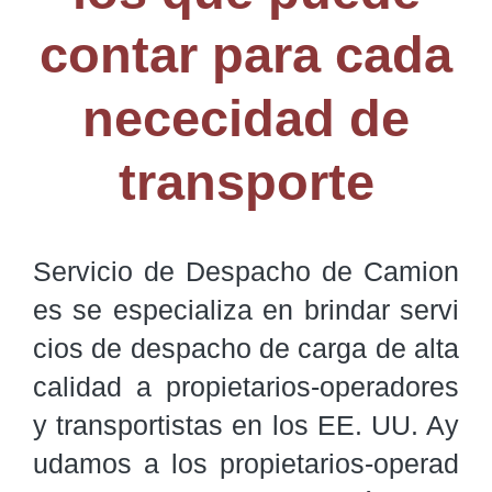
contar para cada
nececidad de
transporte
Servicio de Despacho de Camion
es se especializa en brindar servi
cios de despacho de carga de alta 
calidad a propietarios-operadores 
y transportistas en los EE. UU. Ay
udamos a los propietarios-operad