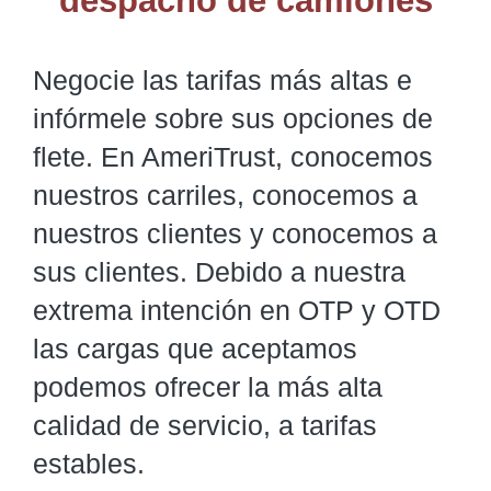
despacho de camiones
Negocie las tarifas más altas e
infórmele sobre sus opciones de
flete. En AmeriTrust, conocemos
nuestros carriles, conocemos a
nuestros clientes y conocemos a
sus clientes. Debido a nuestra
extrema intención en OTP y OTD
las cargas que aceptamos
podemos ofrecer la más alta
calidad de servicio, a tarifas
estables.