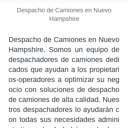
Despacho de Camiones en Nuevo
Hampshire
Despacho de Camiones en Nuevo 
Hampshire. Somos un equipo de 
despachadores de camiones dedi
cados que ayudan a los propietari
os-operadores a optimizar su neg
ocio con soluciones de despacho 
de camiones de alta calidad. Nues
tros despachadores lo ayudarán c
on todas sus necesidades admini