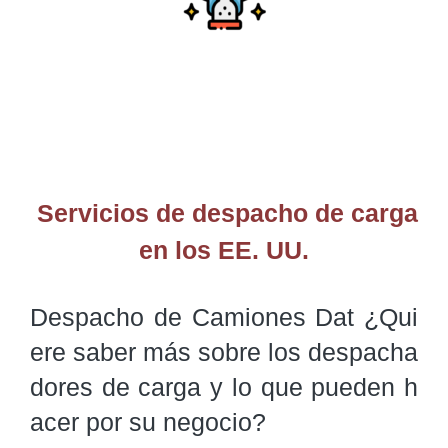
Servicios de despacho de carga
en los EE. UU.
Despacho de Camiones Dat ¿Qui
ere saber más sobre los despacha
dores de carga y lo que pueden h
acer por su negocio?
