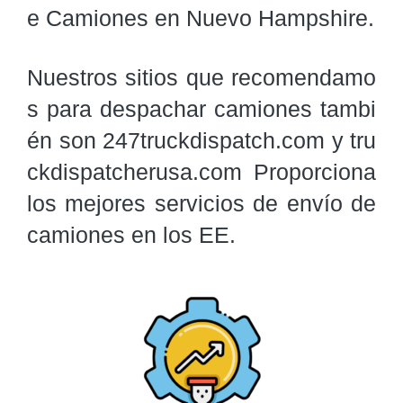
e Camiones en Nuevo Hampshire.
Nuestros sitios que recomendamo
s para despachar camiones tambi
én son 247truckdispatch.com y tru
ckdispatcherusa.com Proporciona 
los mejores servicios de envío de 
camiones en los EE.