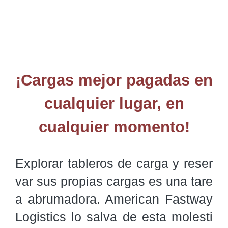
¡Cargas mejor pagadas en
cualquier lugar, en
cualquier momento!
Explorar tableros de carga y reser
var sus propias cargas es una tare
a abrumadora. American Fastway 
Logistics lo salva de esta molesti