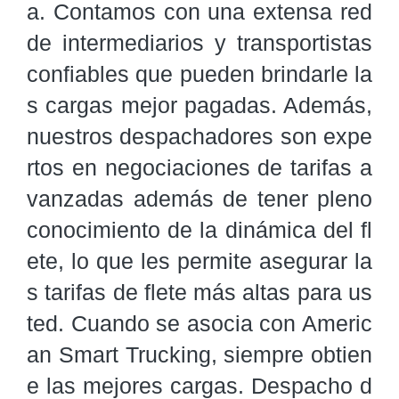
a. Contamos con una extensa red 
de intermediarios y transportistas 
confiables que pueden brindarle la
s cargas mejor pagadas. Además, 
nuestros despachadores son expe
rtos en negociaciones de tarifas a
vanzadas además de tener pleno 
conocimiento de la dinámica del fl
ete, lo que les permite asegurar la
s tarifas de flete más altas para us
ted. Cuando se asocia con Americ
an Smart Trucking, siempre obtien
e las mejores cargas. Despacho d