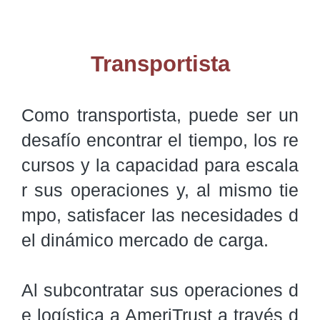
Transportista
Como transportista, puede ser un 
desafío encontrar el tiempo, los re
cursos y la capacidad para escala
r sus operaciones y, al mismo tie
mpo, satisfacer las necesidades d
el dinámico mercado de carga.

Al subcontratar sus operaciones d
e logística a AmeriTrust a través d