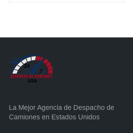
La Mejor Agencia de Despacho de
Camiones en Estados Unidos