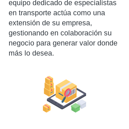
equipo dedicado de especialistas
en transporte actúa como una
extensión de su empresa,
gestionando en colaboración su
negocio para generar valor donde
más lo desea.