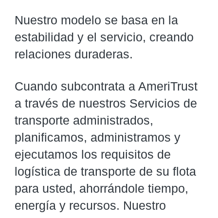
Nuestro modelo se basa en la
estabilidad y el servicio, creando
relaciones duraderas.
Cuando subcontrata a AmeriTrust
a través de nuestros Servicios de
transporte administrados,
planificamos, administramos y
ejecutamos los requisitos de
logística de transporte de su flota
para usted, ahorrándole tiempo,
energía y recursos. Nuestro