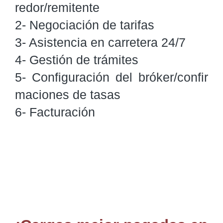
redor/remitente

2- Negociación de tarifas

3- Asistencia en carretera 24/7

4- Gestión de trámites

5- Configuración del bróker/confir
maciones de tasas

6- Facturación