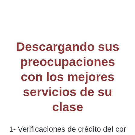
Descargando sus
preocupaciones
con los mejores
servicios de su
clase
1- Verificaciones de crédito del cor