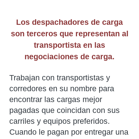
Los despachadores de carga
son terceros que representan al
transportista en las
negociaciones de carga.
Trabajan con transportistas y
corredores en su nombre para
encontrar las cargas mejor
pagadas que coincidan con sus
carriles y equipos preferidos.
Cuando le pagan por entregar una