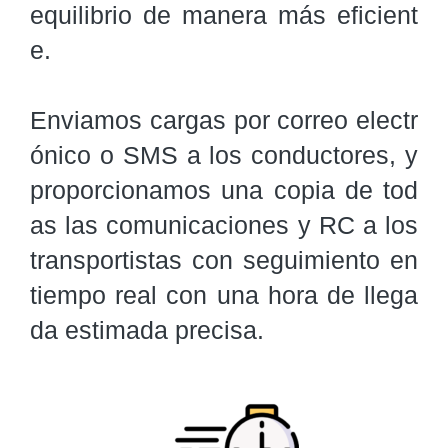
equilibrio de manera más eficient
e.

Enviamos cargas por correo electr
ónico o SMS a los conductores, y 
proporcionamos una copia de tod
as las comunicaciones y RC a los 
transportistas con seguimiento en 
tiempo real con una hora de llega
da estimada precisa.