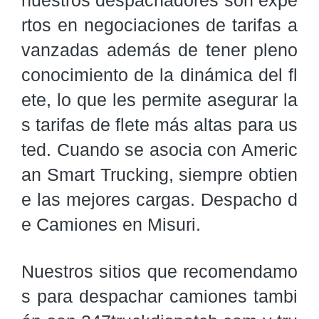
nuestros despachadores son expe
rtos en negociaciones de tarifas a
vanzadas además de tener pleno 
conocimiento de la dinámica del fl
ete, lo que les permite asegurar la
s tarifas de flete más altas para us
ted. Cuando se asocia con Americ
an Smart Trucking, siempre obtien
e las mejores cargas. Despacho d
e Camiones en Misuri.
Nuestros sitios que recomendamo
s para despachar camiones tambi