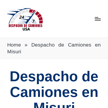
Home
»
Despacho de Camiones en
Misuri
Despacho de
Camiones en
Misuri