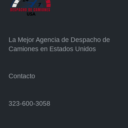
La Mejor Agencia de Despacho de
Camiones en Estados Unidos
Contacto
323-600-3058