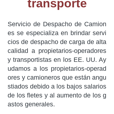
transporte
Servicio de Despacho de Camion
es se especializa en brindar servi
cios de despacho de carga de alta 
calidad a propietarios-operadores 
y transportistas en los EE. UU. Ay
udamos a los propietarios-operad
ores y camioneros que están angu
stiados debido a los bajos salarios 
de los fletes y al aumento de los g
astos generales.