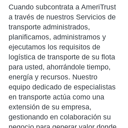
Cuando subcontrata a AmeriTrust
a través de nuestros Servicios de
transporte administrados,
planificamos, administramos y
ejecutamos los requisitos de
logística de transporte de su flota
para usted, ahorrándole tiempo,
energía y recursos. Nuestro
equipo dedicado de especialistas
en transporte actúa como una
extensión de su empresa,
gestionando en colaboración su
negocio para generar valor donde