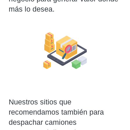
más lo desea.
Nuestros sitios que
recomendamos también para
despachar camiones