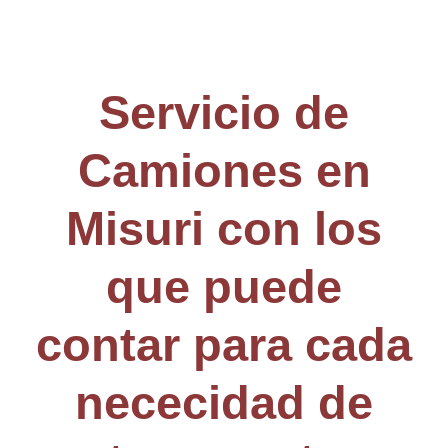
Servicio de
Camiones en
Misuri con los
que puede
contar para cada
nececidad de