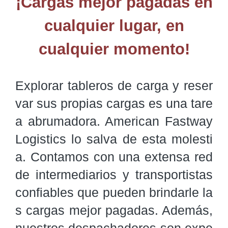
¡Cargas mejor pagadas en
cualquier lugar, en
cualquier momento!
Explorar tableros de carga y reser
var sus propias cargas es una tare
a abrumadora. American Fastway 
Logistics lo salva de esta molesti
a. Contamos con una extensa red 
de intermediarios y transportistas 
confiables que pueden brindarle la
s cargas mejor pagadas. Además, 