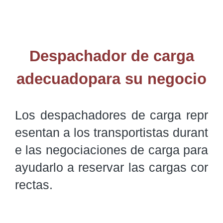
Despachador de carga
adecuadopara su negocio
Los despachadores de carga repr
esentan a los transportistas durant
e las negociaciones de carga para 
ayudarlo a reservar las cargas cor
rectas. 