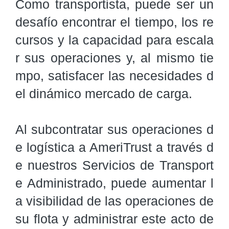
Como transportista, puede ser un 
desafío encontrar el tiempo, los re
cursos y la capacidad para escala
r sus operaciones y, al mismo tie
mpo, satisfacer las necesidades d
el dinámico mercado de carga.

Al subcontratar sus operaciones d
e logística a AmeriTrust a través d
e nuestros Servicios de Transport
e Administrado, puede aumentar l
a visibilidad de las operaciones de 
su flota y administrar este acto de 