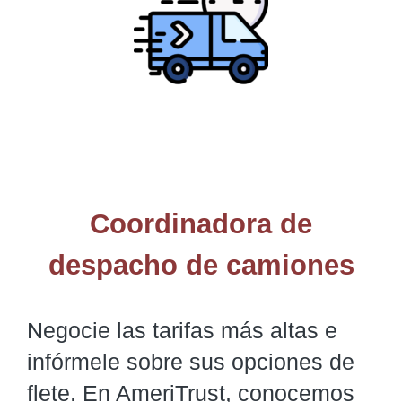
Coordinadora de
despacho de camiones
Negocie las tarifas más altas e
infórmele sobre sus opciones de
flete. En AmeriTrust, conocemos