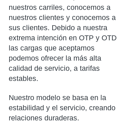
nuestros carriles, conocemos a
nuestros clientes y conocemos a
sus clientes. Debido a nuestra
extrema intención en OTP y OTD
las cargas que aceptamos
podemos ofrecer la más alta
calidad de servicio, a tarifas
estables.
Nuestro modelo se basa en la
estabilidad y el servicio, creando
relaciones duraderas.