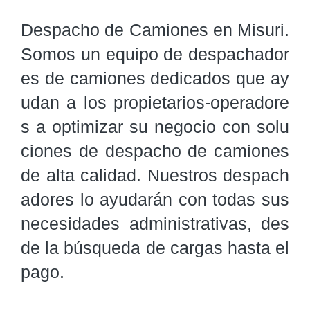
Despacho de Camiones en Misuri. 
Somos un equipo de despachador
es de camiones dedicados que ay
udan a los propietarios-operadore
s a optimizar su negocio con solu
ciones de despacho de camiones 
de alta calidad. Nuestros despach
adores lo ayudarán con todas sus 
necesidades administrativas, des
de la búsqueda de cargas hasta el 
pago.