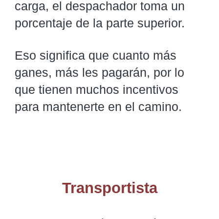
carga, el despachador toma un
porcentaje de la parte superior.
Eso significa que cuanto más
ganes, más les pagarán, por lo
que tienen muchos incentivos
para mantenerte en el camino.
Transportista