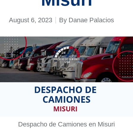
August 6, 2023
By
Danae Palacios
Posted
by
Despacho de Camiones en Misuri