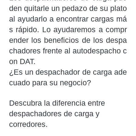
den quitarle un pedazo de su plato 
al ayudarlo a encontrar cargas má
s rápido. Lo ayudaremos a compr
ender los beneficios de los despa
chadores frente al autodespacho c
on DAT.

¿Es un despachador de carga ade
cuado para su negocio?
Descubra la diferencia entre
despachadores de carga y
corredores.