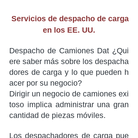
Servicios de despacho de carga
en los EE. UU.
Despacho de Camiones Dat ¿Qui
ere saber más sobre los despacha
dores de carga y lo que pueden h
acer por su negocio?

Dirigir un negocio de camiones exi
toso implica administrar una gran 
cantidad de piezas móviles.
Los despachadores de carga pue