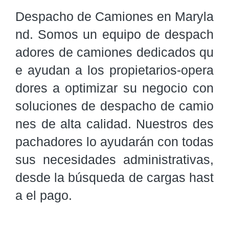
Despacho de Camiones en Maryla
nd. Somos un equipo de despach
adores de camiones dedicados qu
e ayudan a los propietarios-opera
dores a optimizar su negocio con 
soluciones de despacho de camio
nes de alta calidad. Nuestros des
pachadores lo ayudarán con todas 
sus necesidades administrativas, 
desde la búsqueda de cargas hast
a el pago.