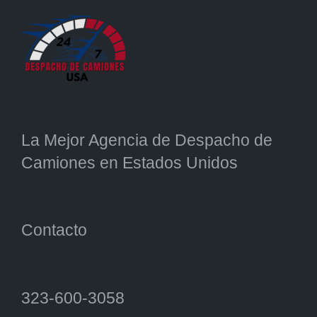
La Mejor Agencia de Despacho de
Camiones en Estados Unidos
Contacto
323-600-3058