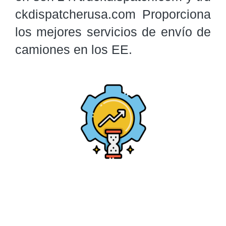
ckdispatcherusa.com Proporciona 
los mejores servicios de envío de 
camiones en los EE.