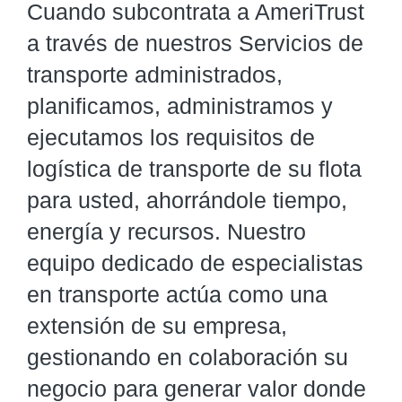
Cuando subcontrata a AmeriTrust
a través de nuestros Servicios de
transporte administrados,
planificamos, administramos y
ejecutamos los requisitos de
logística de transporte de su flota
para usted, ahorrándole tiempo,
energía y recursos. Nuestro
equipo dedicado de especialistas
en transporte actúa como una
extensión de su empresa,
gestionando en colaboración su
negocio para generar valor donde