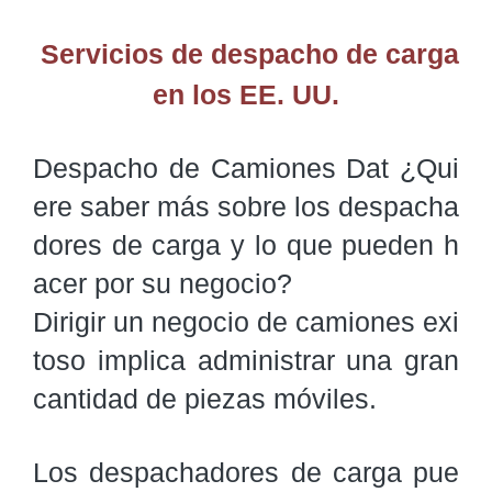
Servicios de despacho de carga
en los EE. UU.
Despacho de Camiones Dat ¿Qui
ere saber más sobre los despacha
dores de carga y lo que pueden h
acer por su negocio?

Dirigir un negocio de camiones exi
toso implica administrar una gran 
cantidad de piezas móviles.
Los despachadores de carga pue