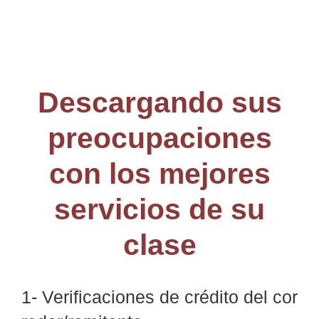
Descargando sus
preocupaciones
con los mejores
servicios de su
clase
1- Verificaciones de crédito del cor