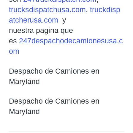
trucksdispatchusa.com
,
truckdisp
atcherusa.com
y
nuestra pagina que
es
247despachodecamionesusa.c
om
Despacho de Camiones en
Maryland
Despacho de Camiones en
Maryland