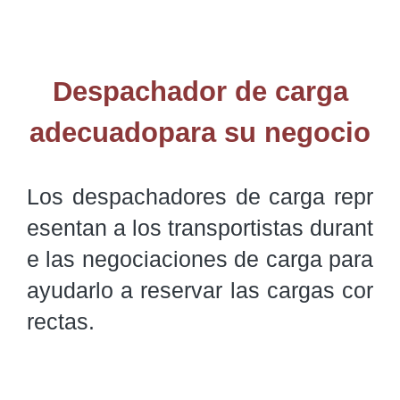
Despachador de carga
adecuadopara su negocio
Los despachadores de carga repr
esentan a los transportistas durant
e las negociaciones de carga para 
ayudarlo a reservar las cargas cor
rectas. 