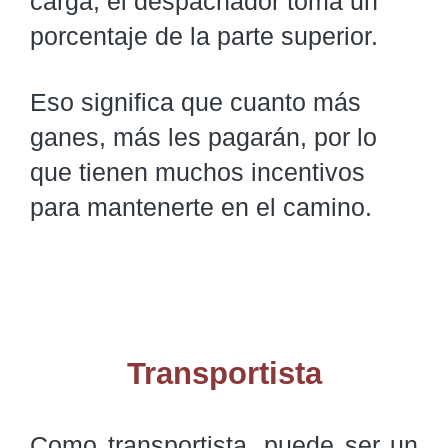
carga, el despachador toma un
porcentaje de la parte superior.
Eso significa que cuanto más
ganes, más les pagarán, por lo
que tienen muchos incentivos
para mantenerte en el camino.
Transportista
Como transportista, puede ser un 