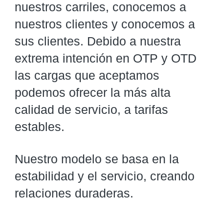
nuestros carriles, conocemos a
nuestros clientes y conocemos a
sus clientes. Debido a nuestra
extrema intención en OTP y OTD
las cargas que aceptamos
podemos ofrecer la más alta
calidad de servicio, a tarifas
estables.
Nuestro modelo se basa en la
estabilidad y el servicio, creando
relaciones duraderas.