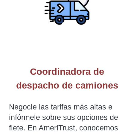
Coordinadora de
despacho de camiones
Negocie las tarifas más altas e
infórmele sobre sus opciones de
flete. En AmeriTrust, conocemos