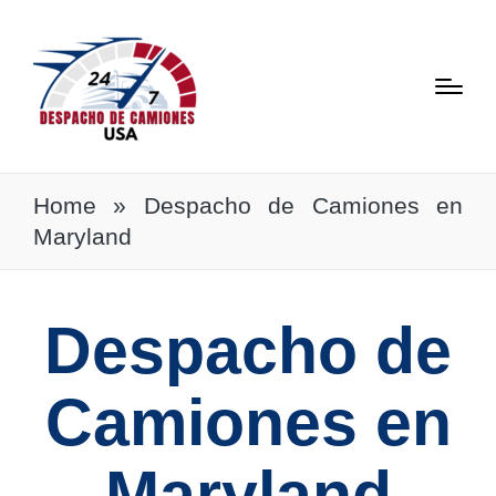
Home
»
Despacho de Camiones en
Maryland
Despacho de
Camiones en
Maryland