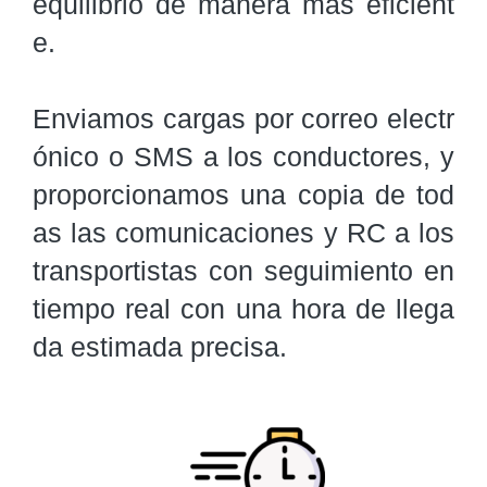
equilibrio de manera más eficient
e.

Enviamos cargas por correo electr
ónico o SMS a los conductores, y 
proporcionamos una copia de tod
as las comunicaciones y RC a los 
transportistas con seguimiento en 
tiempo real con una hora de llega
da estimada precisa.