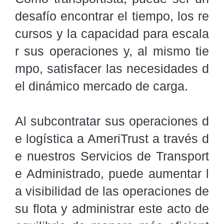
desafío encontrar el tiempo, los re
cursos y la capacidad para escala
r sus operaciones y, al mismo tie
mpo, satisfacer las necesidades d
el dinámico mercado de carga.

Al subcontratar sus operaciones d
e logística a AmeriTrust a través d
e nuestros Servicios de Transport
e Administrado, puede aumentar l
a visibilidad de las operaciones de 
su flota y administrar este acto de 