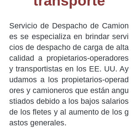
transporte
Servicio de Despacho de Camion
es se especializa en brindar servi
cios de despacho de carga de alta 
calidad a propietarios-operadores 
y transportistas en los EE. UU. Ay
udamos a los propietarios-operad
ores y camioneros que están angu
stiados debido a los bajos salarios 
de los fletes y al aumento de los g
astos generales.