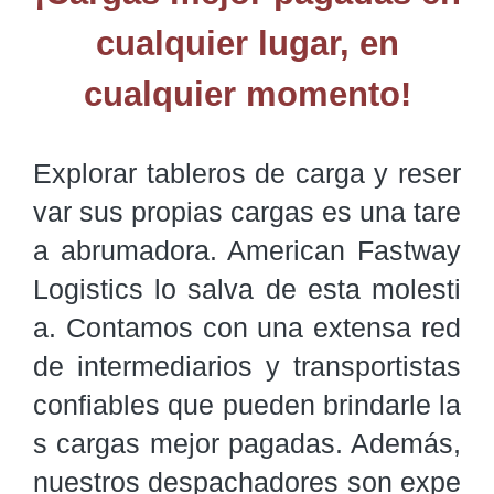
cualquier lugar, en
cualquier momento!
Explorar tableros de carga y reser
var sus propias cargas es una tare
a abrumadora. American Fastway 
Logistics lo salva de esta molesti
a. Contamos con una extensa red 
de intermediarios y transportistas 
confiables que pueden brindarle la
s cargas mejor pagadas. Además, 
nuestros despachadores son expe