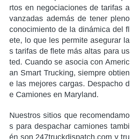
rtos en negociaciones de tarifas a
vanzadas además de tener pleno 
conocimiento de la dinámica del fl
ete, lo que les permite asegurar la
s tarifas de flete más altas para us
ted. Cuando se asocia con Americ
an Smart Trucking, siempre obtien
e las mejores cargas. Despacho d
e Camiones en Maryland.
Nuestros sitios que recomendamo
s para despachar camiones tambi
én son 247truckdispatch.com y tru