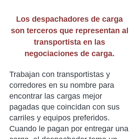
Los despachadores de carga
son terceros que representan al
transportista en las
negociaciones de carga.
Trabajan con transportistas y
corredores en su nombre para
encontrar las cargas mejor
pagadas que coincidan con sus
carriles y equipos preferidos.
Cuando le pagan por entregar una