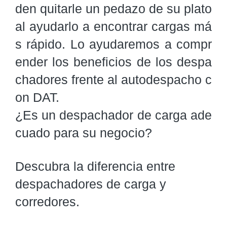
den quitarle un pedazo de su plato 
al ayudarlo a encontrar cargas má
s rápido. Lo ayudaremos a compr
ender los beneficios de los despa
chadores frente al autodespacho c
on DAT.

¿Es un despachador de carga ade
cuado para su negocio?
Descubra la diferencia entre
despachadores de carga y
corredores.