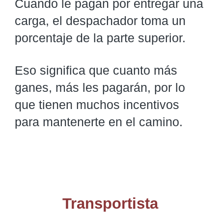
Cuando le pagan por entregar una
carga, el despachador toma un
porcentaje de la parte superior.
Eso significa que cuanto más
ganes, más les pagarán, por lo
que tienen muchos incentivos
para mantenerte en el camino.
Transportista