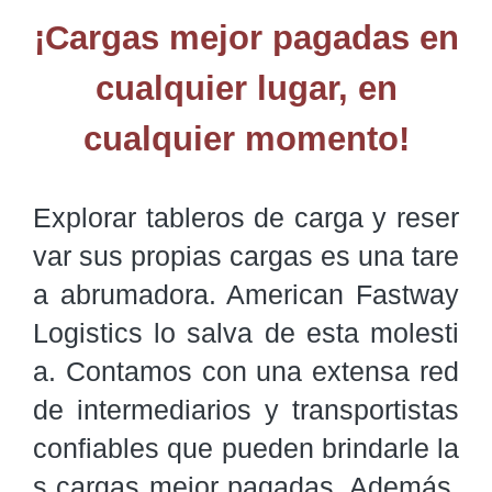
¡Cargas mejor pagadas en
cualquier lugar, en
cualquier momento!
Explorar tableros de carga y reser
var sus propias cargas es una tare
a abrumadora. American Fastway 
Logistics lo salva de esta molesti
a. Contamos con una extensa red 
de intermediarios y transportistas 
confiables que pueden brindarle la
s cargas mejor pagadas. Además, 