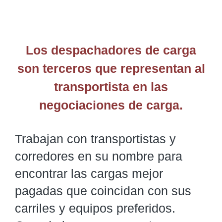
Los despachadores de carga
son terceros que representan al
transportista en las
negociaciones de carga.
Trabajan con transportistas y
corredores en su nombre para
encontrar las cargas mejor
pagadas que coincidan con sus
carriles y equipos preferidos.