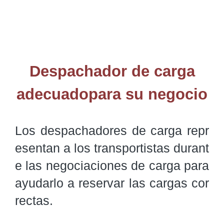
Despachador de carga
adecuadopara su negocio
Los despachadores de carga repr
esentan a los transportistas durant
e las negociaciones de carga para 
ayudarlo a reservar las cargas cor
rectas. 