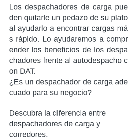
Los despachadores de carga pue
den quitarle un pedazo de su plato 
al ayudarlo a encontrar cargas má
s rápido. Lo ayudaremos a compr
ender los beneficios de los despa
chadores frente al autodespacho c
on DAT.

¿Es un despachador de carga ade
cuado para su negocio?
Descubra la diferencia entre
despachadores de carga y
corredores.