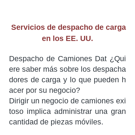
Servicios de despacho de carga
en los EE. UU.
Despacho de Camiones Dat ¿Qui
ere saber más sobre los despacha
dores de carga y lo que pueden h
acer por su negocio?

Dirigir un negocio de camiones exi
toso implica administrar una gran 
cantidad de piezas móviles.