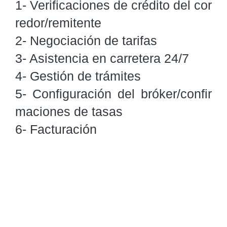
1- Verificaciones de crédito del cor
redor/remitente

2- Negociación de tarifas

3- Asistencia en carretera 24/7

4- Gestión de trámites

5- Configuración del bróker/confir
maciones de tasas

6- Facturación