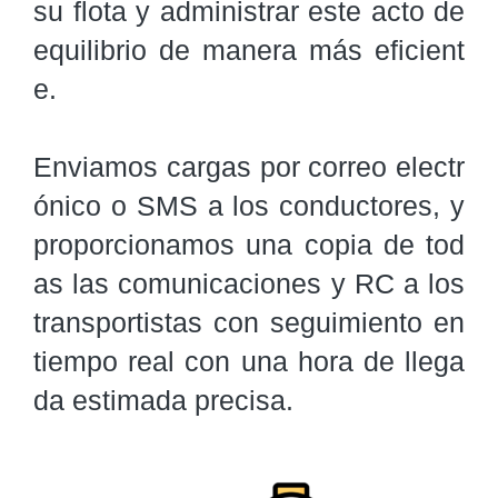
su flota y administrar este acto de 
equilibrio de manera más eficient
e.

Enviamos cargas por correo electr
ónico o SMS a los conductores, y 
proporcionamos una copia de tod
as las comunicaciones y RC a los 
transportistas con seguimiento en 
tiempo real con una hora de llega
da estimada precisa.