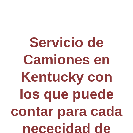
Servicio de
Camiones en
Kentucky con
los que puede
contar para cada
nececidad de