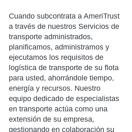
Cuando subcontrata a AmeriTrust
a través de nuestros Servicios de
transporte administrados,
planificamos, administramos y
ejecutamos los requisitos de
logística de transporte de su flota
para usted, ahorrándole tiempo,
energía y recursos. Nuestro
equipo dedicado de especialistas
en transporte actúa como una
extensión de su empresa,
gestionando en colaboración su