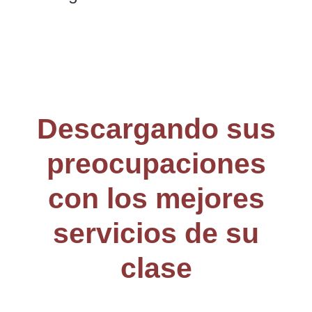
Descargando sus
preocupaciones
con los mejores
servicios de su
clase