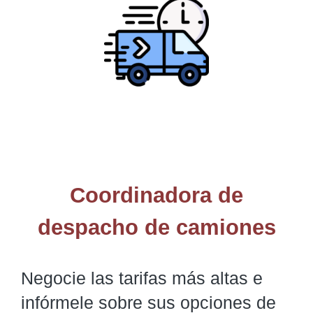
Coordinadora de
despacho de camiones
Negocie las tarifas más altas e
infórmele sobre sus opciones de