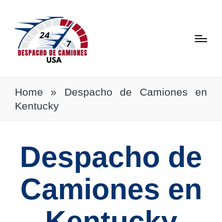
Home
»
Despacho de Camiones en
Kentucky
Despacho de
Camiones en
Kentucky