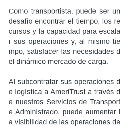
Como transportista, puede ser un 
desafío encontrar el tiempo, los re
cursos y la capacidad para escala
r sus operaciones y, al mismo tie
mpo, satisfacer las necesidades d
el dinámico mercado de carga.

Al subcontratar sus operaciones d
e logística a AmeriTrust a través d
e nuestros Servicios de Transport
e Administrado, puede aumentar l
a visibilidad de las operaciones de 