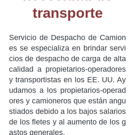
transporte
Servicio de Despacho de Camion
es se especializa en brindar servi
cios de despacho de carga de alta 
calidad a propietarios-operadores 
y transportistas en los EE. UU. Ay
udamos a los propietarios-operad
ores y camioneros que están angu
stiados debido a los bajos salarios 
de los fletes y al aumento de los g
astos generales.