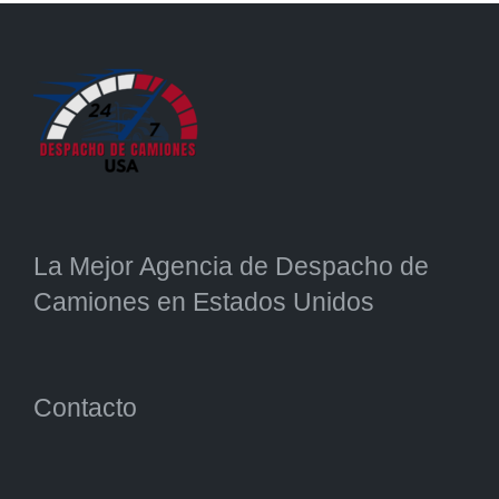
La Mejor Agencia de Despacho de
Camiones en Estados Unidos
Contacto