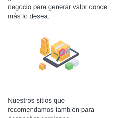
negocio para generar valor donde
más lo desea.
Nuestros sitios que
recomendamos también para