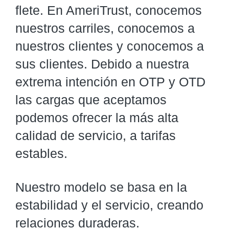
flete. En AmeriTrust, conocemos
nuestros carriles, conocemos a
nuestros clientes y conocemos a
sus clientes. Debido a nuestra
extrema intención en OTP y OTD
las cargas que aceptamos
podemos ofrecer la más alta
calidad de servicio, a tarifas
estables.
Nuestro modelo se basa en la
estabilidad y el servicio, creando
relaciones duraderas.