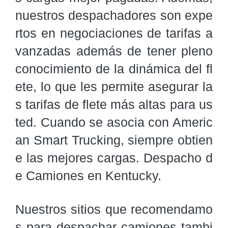
nuestros despachadores son expe
rtos en negociaciones de tarifas a
vanzadas además de tener pleno 
conocimiento de la dinámica del fl
ete, lo que les permite asegurar la
s tarifas de flete más altas para us
ted. Cuando se asocia con Americ
an Smart Trucking, siempre obtien
e las mejores cargas. Despacho d
e Camiones en Kentucky.
Nuestros sitios que recomendamo
s para despachar camiones tambi