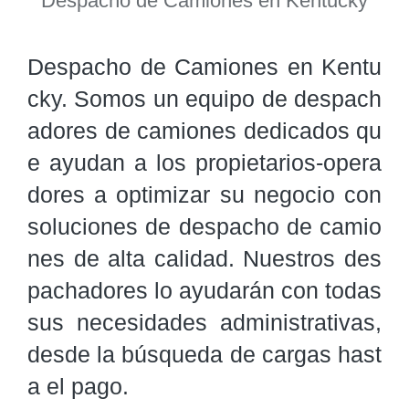
Despacho de Camiones en Kentucky
Despacho de Camiones en Kentu
cky. Somos un equipo de despach
adores de camiones dedicados qu
e ayudan a los propietarios-opera
dores a optimizar su negocio con 
soluciones de despacho de camio
nes de alta calidad. Nuestros des
pachadores lo ayudarán con todas 
sus necesidades administrativas, 
desde la búsqueda de cargas hast
a el pago.