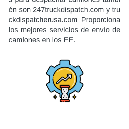
én son 247truckdispatch.com y tru
ckdispatcherusa.com Proporciona 
los mejores servicios de envío de 
camiones en los EE.