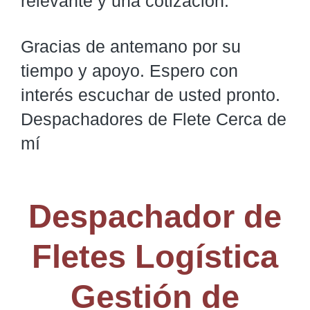
relevante y una cotización.
Gracias de antemano por su
tiempo y apoyo. Espero con
interés escuchar de usted pronto.
Despachadores de Flete Cerca de
mí
Despachador de
Fletes Logística
Gestión de