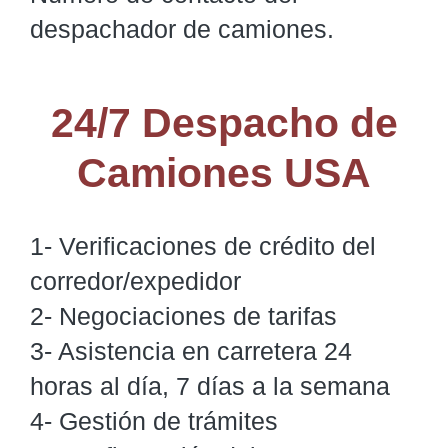
despachador de camiones.
24/7 Despacho de
Camiones USA
1- Verificaciones de crédito del
corredor/expedidor
2- Negociaciones de tarifas
3- Asistencia en carretera 24
horas al día, 7 días a la semana
4- Gestión de trámites