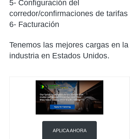
5- Configuración del
corredor/confirmaciones de tarifas
6- Facturación
Tenemos las mejores cargas en la
industria en Estados Unidos.
APLICA AHORA