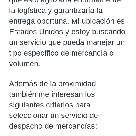
la logística y garantizaría la
entrega oportuna. Mi ubicación es
Estados Unidos y estoy buscando
un servicio que pueda manejar un
tipo específico de mercancía o
volumen.
Además de la proximidad,
también me interesan los
siguientes criterios para
seleccionar un servicio de
despacho de mercancías: