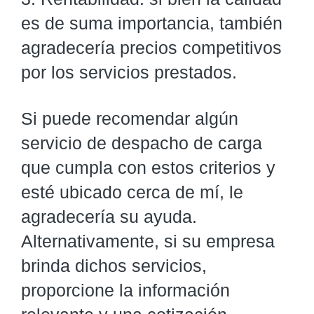
es de suma importancia, también
agradecería precios competitivos
por los servicios prestados.
Si puede recomendar algún
servicio de despacho de carga
que cumpla con estos criterios y
esté ubicado cerca de mí, le
agradecería su ayuda.
Alternativamente, si su empresa
brinda dichos servicios,
proporcione la información