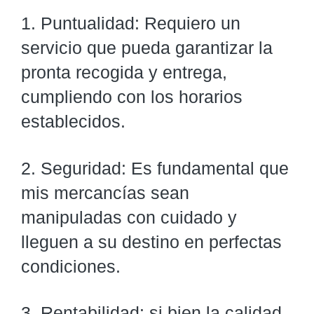
1. Puntualidad: Requiero un
servicio que pueda garantizar la
pronta recogida y entrega,
cumpliendo con los horarios
establecidos.
2. Seguridad: Es fundamental que
mis mercancías sean
manipuladas con cuidado y
lleguen a su destino en perfectas
condiciones.
3. Rentabilidad: si bien la calidad