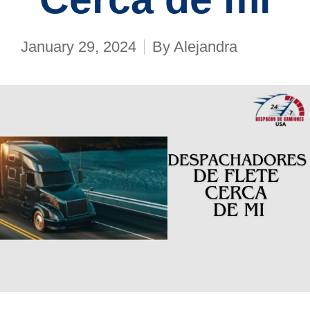
January 29, 2024
By
Alejandra
Posted
by