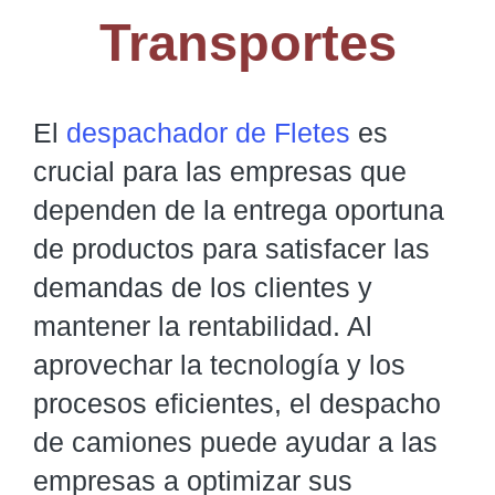
Transportes
El
despachador de Fletes
es
crucial para las empresas que
dependen de la entrega oportuna
de productos para satisfacer las
demandas de los clientes y
mantener la rentabilidad. Al
aprovechar la tecnología y los
procesos eficientes, el despacho
de camiones puede ayudar a las
empresas a optimizar sus