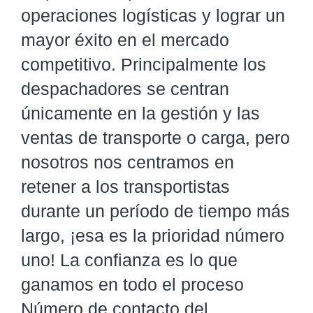
operaciones logísticas y lograr un
mayor éxito en el mercado
competitivo. Principalmente los
despachadores se centran
únicamente en la gestión y las
ventas de transporte o carga, pero
nosotros nos centramos en
retener a los transportistas
durante un período de tiempo más
largo, ¡esa es la prioridad número
uno! La confianza es lo que
ganamos en todo el proceso
Número de contacto del