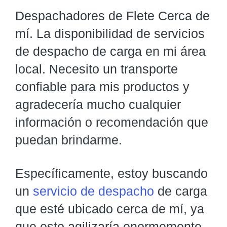
Despachadores de Flete Cerca de
mí. La disponibilidad de servicios
de despacho de carga en mi área
local. Necesito un transporte
confiable para mis productos y
agradecería mucho cualquier
información o recomendación que
puedan brindarme.
Específicamente, estoy buscando
un
servicio de despacho
de carga
que esté ubicado cerca de mí, ya
que esto agilizaría enormemente