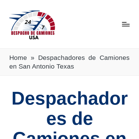
Home
»
Despachadores de Camiones
en San Antonio Texas
Despachador
es de
Camiones en