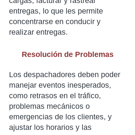
cargas, facturar y rastrear
entregas, lo que les permite
concentrarse en conducir y
realizar entregas.
Resolución de Problemas
Los despachadores deben poder
manejar eventos inesperados,
como retrasos en el tráfico,
problemas mecánicos o
emergencias de los clientes, y
ajustar los horarios y las