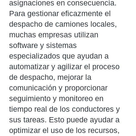
asignaciones en consecuencia.
Para gestionar eficazmente el
despacho de camiones locales,
muchas empresas utilizan
software y sistemas
especializados que ayudan a
automatizar y agilizar el proceso
de despacho, mejorar la
comunicación y proporcionar
seguimiento y monitoreo en
tiempo real de los conductores y
sus tareas. Esto puede ayudar a
optimizar el uso de los recursos,