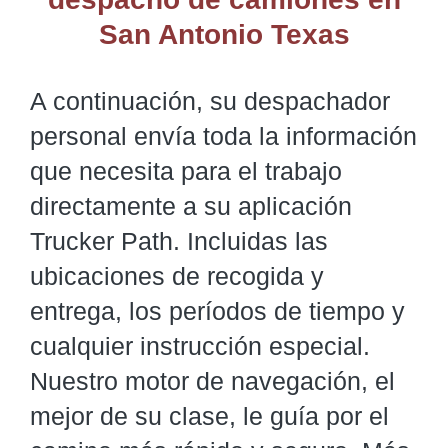
San Antonio Texas
A continuación, su despachador
personal envía toda la información
que necesita para el trabajo
directamente a su aplicación
Trucker Path. Incluidas las
ubicaciones de recogida y
entrega, los períodos de tiempo y
cualquier instrucción especial.
Nuestro motor de navegación, el
mejor de su clase, le guía por el