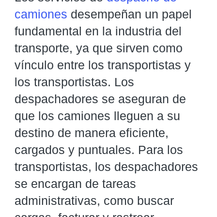
camiones
desempeñan un papel
fundamental en la industria del
transporte, ya que sirven como
vínculo entre los transportistas y
los transportistas. Los
despachadores se aseguran de
que los camiones lleguen a su
destino de manera eficiente,
cargados y puntuales. Para los
transportistas, los despachadores
se encargan de tareas
administrativas, como buscar