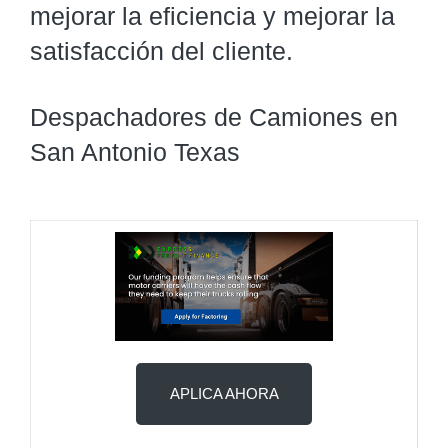
mejorar la eficiencia y mejorar la
satisfacción del cliente.
Despachadores de Camiones en
San Antonio Texas
APLICA AHORA