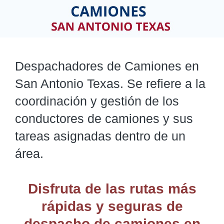
Despachadores de Camiones en
San Antonio Texas. Se refiere a la
coordinación y gestión de los
conductores de camiones y sus
tareas asignadas dentro de un
área.
Disfruta de las rutas más
rápidas y seguras de
despacho de camiones
en