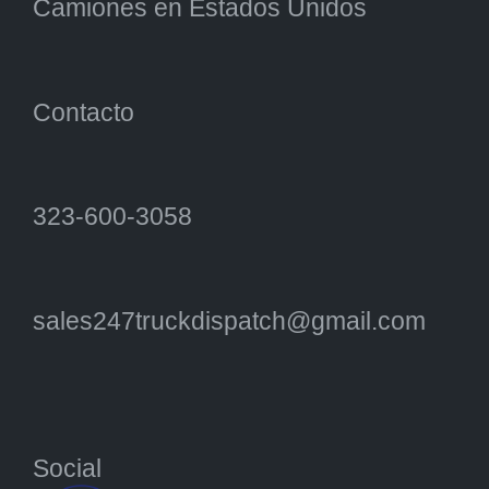
Camiones en Estados Unidos
Contacto
323-600-3058
sales247truckdispatch@gmail.com
Social