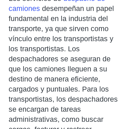
camiones
desempeñan un papel
fundamental en la industria del
transporte, ya que sirven como
vínculo entre los transportistas y
los transportistas. Los
despachadores se aseguran de
que los camiones lleguen a su
destino de manera eficiente,
cargados y puntuales. Para los
transportistas, los despachadores
se encargan de tareas
administrativas, como buscar