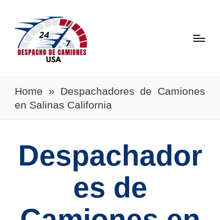
Home
»
Despachadores de Camiones
en Salinas California
Despachador
es de
Camiones en