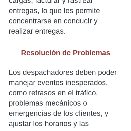
cargas, facturar y rastrear
entregas, lo que les permite
concentrarse en conducir y
realizar entregas.
Resolución de Problemas
Los despachadores deben poder
manejar eventos inesperados,
como retrasos en el tráfico,
problemas mecánicos o
emergencias de los clientes, y
ajustar los horarios y las