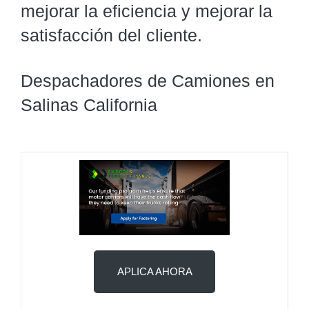
mejorar la eficiencia y mejorar la
satisfacción del cliente.
Despachadores de Camiones en
Salinas California
APLICA AHORA