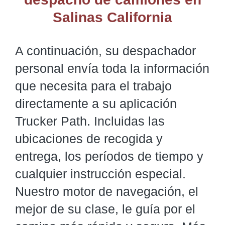
Salinas California
A continuación, su despachador
personal envía toda la información
que necesita para el trabajo
directamente a su aplicación
Trucker Path. Incluidas las
ubicaciones de recogida y
entrega, los períodos de tiempo y
cualquier instrucción especial.
Nuestro motor de navegación, el
mejor de su clase, le guía por el