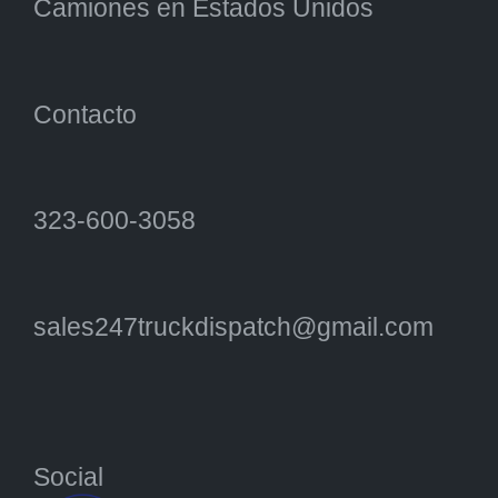
Camiones en Estados Unidos
Contacto
323-600-3058
sales247truckdispatch@gmail.com
Social