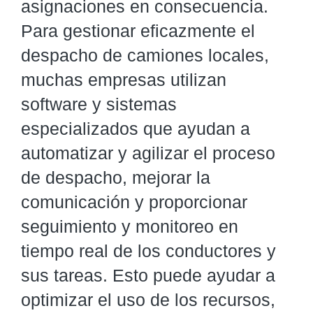
asignaciones en consecuencia.
Para gestionar eficazmente el
despacho de camiones locales,
muchas empresas utilizan
software y sistemas
especializados que ayudan a
automatizar y agilizar el proceso
de despacho, mejorar la
comunicación y proporcionar
seguimiento y monitoreo en
tiempo real de los conductores y
sus tareas. Esto puede ayudar a
optimizar el uso de los recursos,