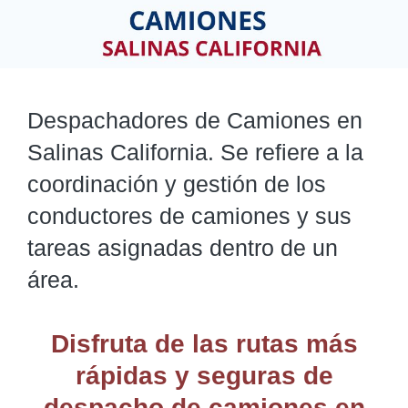
Despachadores de Camiones en
Salinas California. Se refiere a la
coordinación y gestión de los
conductores de camiones y sus
tareas asignadas dentro de un
área.
Disfruta de las rutas más
rápidas y seguras de
despacho de camiones
en