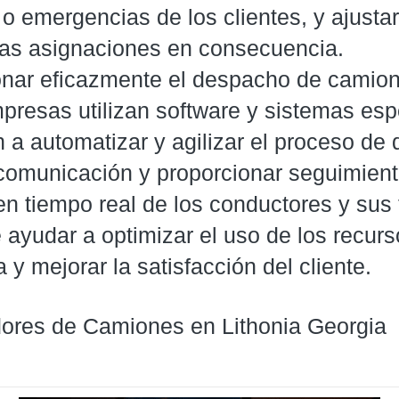
 emergencias de los clientes, y ajustar
 las asignaciones en consecuencia.
onar eficazmente el despacho de camion
resas utilizan software y sistemas esp
 a automatizar y agilizar el proceso de
 comunicación y proporcionar seguimient
n tiempo real de los conductores y sus 
ayudar a optimizar el uso de los recurs
a y mejorar la satisfacción del cliente.
res de Camiones en Lithonia Georgia