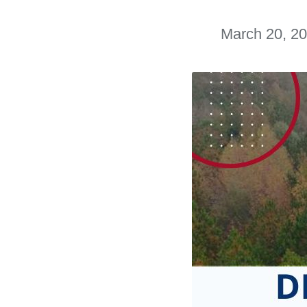
March 20, 2