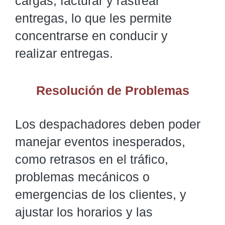
cargas, facturar y rastrear
entregas, lo que les permite
concentrarse en conducir y
realizar entregas.
Resolución de Problemas
Los despachadores deben poder
manejar eventos inesperados,
como retrasos en el tráfico,
problemas mecánicos o
emergencias de los clientes, y
ajustar los horarios y las