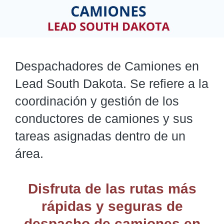
Despachadores de Camiones en
Lead South Dakota. Se refiere a la
coordinación y gestión de los
conductores de camiones y sus
tareas asignadas dentro de un
área.
Disfruta de las rutas más
rápidas y seguras de
despacho de camiones
en