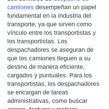
camiones
desempeñan un papel
fundamental en la industria del
transporte, ya que sirven como
vínculo entre los transportistas y
los transportistas. Los
despachadores se aseguran de
que los camiones lleguen a su
destino de manera eficiente,
cargados y puntuales. Para los
transportistas, los despachadores
se encargan de tareas
administrativas, como buscar