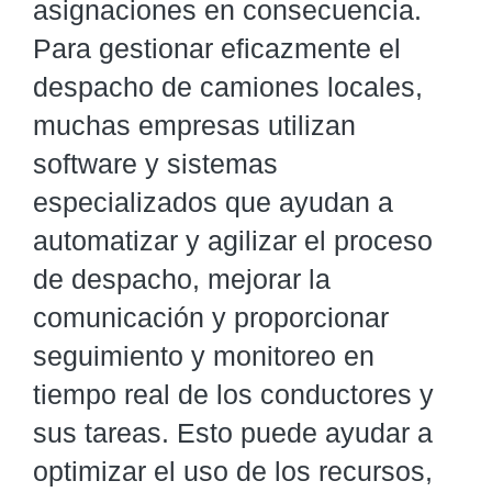
asignaciones en consecuencia.
Para gestionar eficazmente el
despacho de camiones locales,
muchas empresas utilizan
software y sistemas
especializados que ayudan a
automatizar y agilizar el proceso
de despacho, mejorar la
comunicación y proporcionar
seguimiento y monitoreo en
tiempo real de los conductores y
sus tareas. Esto puede ayudar a
optimizar el uso de los recursos,