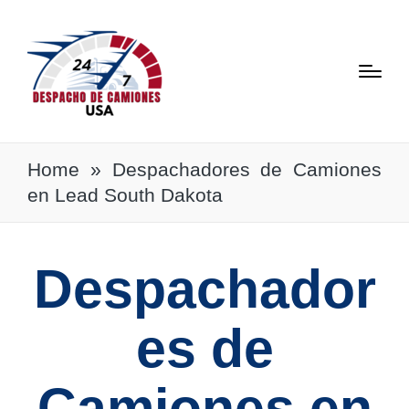
Home
»
Despachadores de Camiones
en Lead South Dakota
Despachador
es de
Camiones en