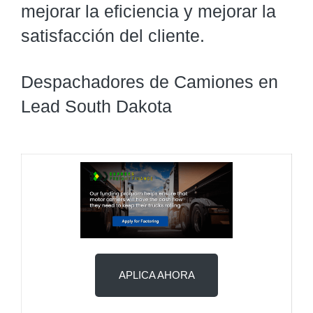
mejorar la eficiencia y mejorar la
satisfacción del cliente.
Despachadores de Camiones en
Lead South Dakota
APLICA AHORA