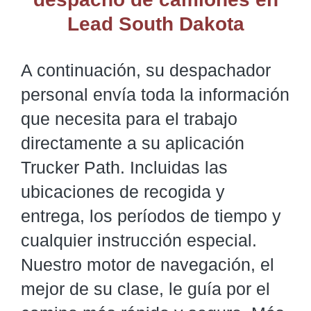
Lead South Dakota
A continuación, su despachador
personal envía toda la información
que necesita para el trabajo
directamente a su aplicación
Trucker Path. Incluidas las
ubicaciones de recogida y
entrega, los períodos de tiempo y
cualquier instrucción especial.
Nuestro motor de navegación, el
mejor de su clase, le guía por el