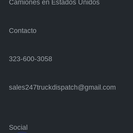
Camiones en Estados Unidos
Contacto
323-600-3058
sales247truckdispatch@gmail.com
Social