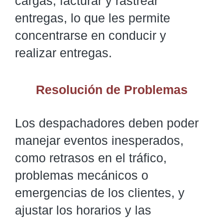
cargas, facturar y rastrear
entregas, lo que les permite
concentrarse en conducir y
realizar entregas.
Resolución de Problemas
Los despachadores deben poder
manejar eventos inesperados,
como retrasos en el tráfico,
problemas mecánicos o
emergencias de los clientes, y
ajustar los horarios y las