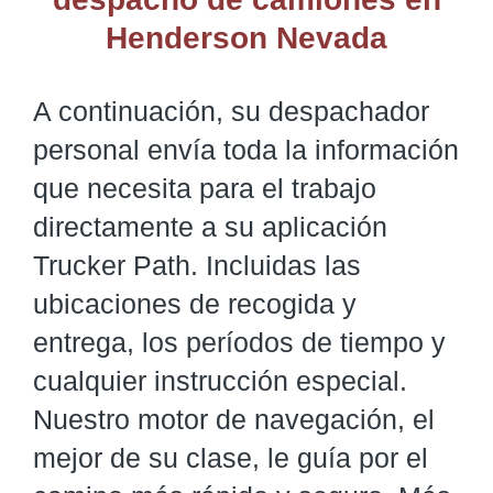
Henderson Nevada
A continuación, su despachador
personal envía toda la información
que necesita para el trabajo
directamente a su aplicación
Trucker Path. Incluidas las
ubicaciones de recogida y
entrega, los períodos de tiempo y
cualquier instrucción especial.
Nuestro motor de navegación, el
mejor de su clase, le guía por el