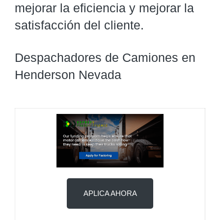
mejorar la eficiencia y mejorar la
satisfacción del cliente.
Despachadores de Camiones en
Henderson Nevada
APLICA AHORA