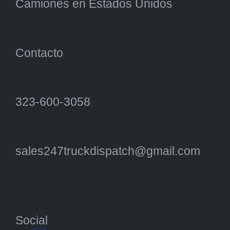
Camiones en Estados Unidos
Contacto
323-600-3058
sales247truckdispatch@gmail.com
Social