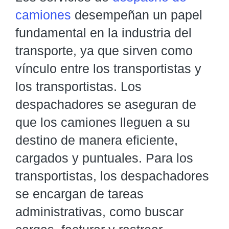
camiones
desempeñan un papel
fundamental en la industria del
transporte, ya que sirven como
vínculo entre los transportistas y
los transportistas. Los
despachadores se aseguran de
que los camiones lleguen a su
destino de manera eficiente,
cargados y puntuales. Para los
transportistas, los despachadores
se encargan de tareas
administrativas, como buscar