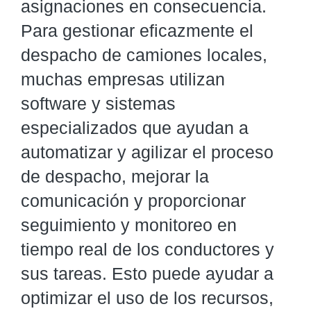
asignaciones en consecuencia.
Para gestionar eficazmente el
despacho de camiones locales,
muchas empresas utilizan
software y sistemas
especializados que ayudan a
automatizar y agilizar el proceso
de despacho, mejorar la
comunicación y proporcionar
seguimiento y monitoreo en
tiempo real de los conductores y
sus tareas. Esto puede ayudar a
optimizar el uso de los recursos,