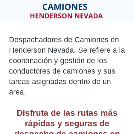
Despachadores de Camiones en
Henderson Nevada. Se refiere a la
coordinación y gestión de los
conductores de camiones y sus
tareas asignadas dentro de un
área.
Disfruta de las rutas más
rápidas y seguras de
despacho de camiones
en