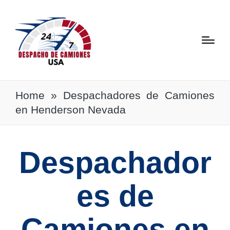
Home
»
Despachadores de Camiones
en Henderson Nevada
Despachador
es de
Camiones en