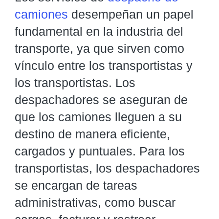
camiones
desempeñan un papel
fundamental en la industria del
transporte, ya que sirven como
vínculo entre los transportistas y
los transportistas. Los
despachadores se aseguran de
que los camiones lleguen a su
destino de manera eficiente,
cargados y puntuales. Para los
transportistas, los despachadores
se encargan de tareas
administrativas, como buscar