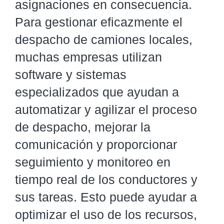
asignaciones en consecuencia.
Para gestionar eficazmente el
despacho de camiones locales,
muchas empresas utilizan
software y sistemas
especializados que ayudan a
automatizar y agilizar el proceso
de despacho, mejorar la
comunicación y proporcionar
seguimiento y monitoreo en
tiempo real de los conductores y
sus tareas. Esto puede ayudar a
optimizar el uso de los recursos,