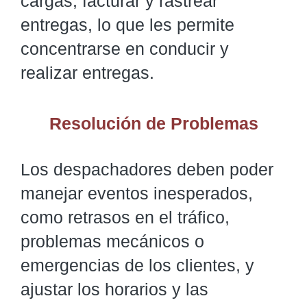
cargas, facturar y rastrear
entregas, lo que les permite
concentrarse en conducir y
realizar entregas.
Resolución de Problemas
Los despachadores deben poder
manejar eventos inesperados,
como retrasos en el tráfico,
problemas mecánicos o
emergencias de los clientes, y
ajustar los horarios y las