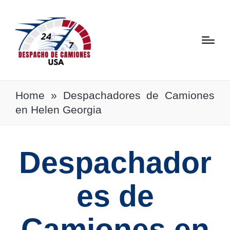
Home
»
Despachadores de Camiones
en Helen Georgia
Despachador
es de
Camiones en