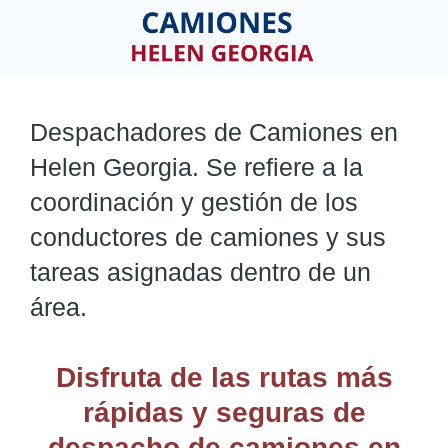
Despachadores de Camiones en
Helen Georgia. Se refiere a la
coordinación y gestión de los
conductores de camiones y sus
tareas asignadas dentro de un
área.
Disfruta de las rutas más
rápidas y seguras de
despacho de camiones
en