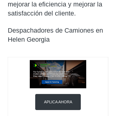
mejorar la eficiencia y mejorar la
satisfacción del cliente.
Despachadores de Camiones en
Helen Georgia
APLICA AHORA