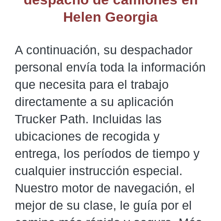
Helen Georgia
A continuación, su despachador
personal envía toda la información
que necesita para el trabajo
directamente a su aplicación
Trucker Path. Incluidas las
ubicaciones de recogida y
entrega, los períodos de tiempo y
cualquier instrucción especial.
Nuestro motor de navegación, el
mejor de su clase, le guía por el