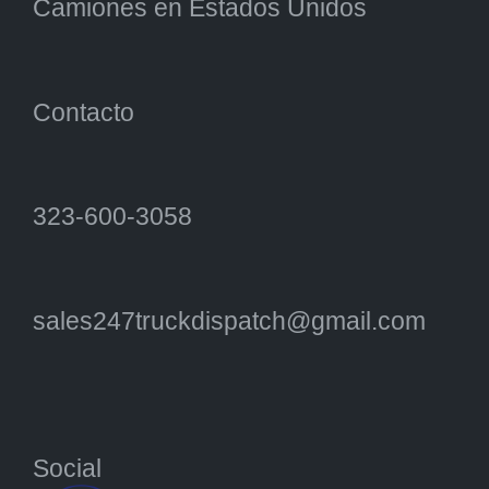
Camiones en Estados Unidos
Contacto
323-600-3058
sales247truckdispatch@gmail.com
Social