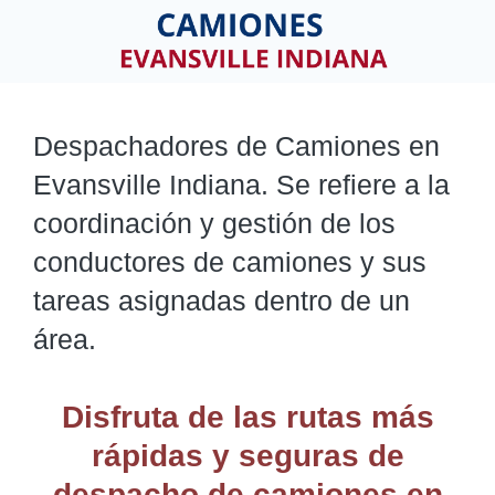
Despachadores de Camiones en
Evansville Indiana. Se refiere a la
coordinación y gestión de los
conductores de camiones y sus
tareas asignadas dentro de un
área.
Disfruta de las rutas más
rápidas y seguras de
despacho de camiones
en