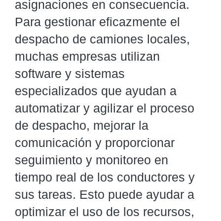
asignaciones en consecuencia.
Para gestionar eficazmente el
despacho de camiones locales,
muchas empresas utilizan
software y sistemas
especializados que ayudan a
automatizar y agilizar el proceso
de despacho, mejorar la
comunicación y proporcionar
seguimiento y monitoreo en
tiempo real de los conductores y
sus tareas. Esto puede ayudar a
optimizar el uso de los recursos,