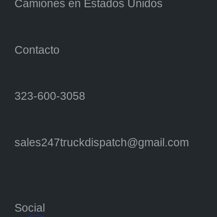
Camiones en Estados Unidos
Contacto
323-600-3058
sales247truckdispatch@gmail.com
Social