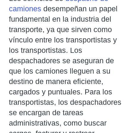
camiones
desempeñan un papel
fundamental en la industria del
transporte, ya que sirven como
vínculo entre los transportistas y
los transportistas. Los
despachadores se aseguran de
que los camiones lleguen a su
destino de manera eficiente,
cargados y puntuales. Para los
transportistas, los despachadores
se encargan de tareas
administrativas, como buscar