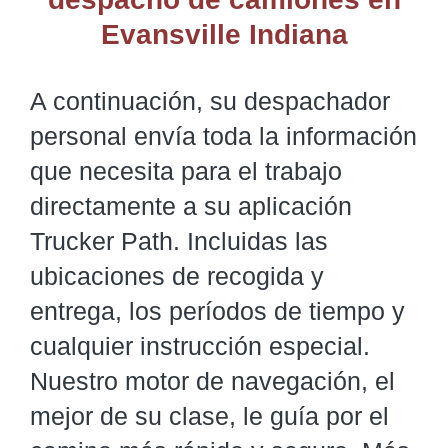
Evansville Indiana
A continuación, su despachador
personal envía toda la información
que necesita para el trabajo
directamente a su aplicación
Trucker Path. Incluidas las
ubicaciones de recogida y
entrega, los períodos de tiempo y
cualquier instrucción especial.
Nuestro motor de navegación, el
mejor de su clase, le guía por el