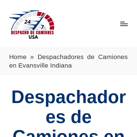
Home
»
Despachadores de Camiones
en Evansville Indiana
Despachador
es de
Camiones en