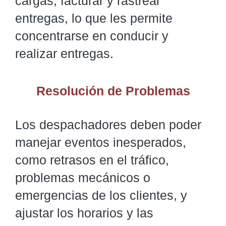
cargas, facturar y rastrear
entregas, lo que les permite
concentrarse en conducir y
realizar entregas.
Resolución de Problemas
Los despachadores deben poder
manejar eventos inesperados,
como retrasos en el tráfico,
problemas mecánicos o
emergencias de los clientes, y
ajustar los horarios y las