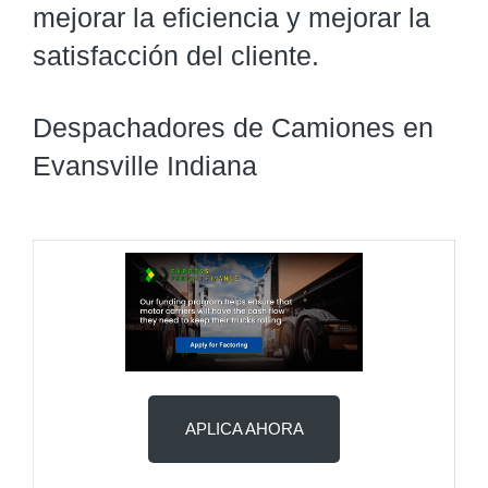
mejorar la eficiencia y mejorar la
satisfacción del cliente.
Despachadores de Camiones en
Evansville Indiana
APLICA AHORA