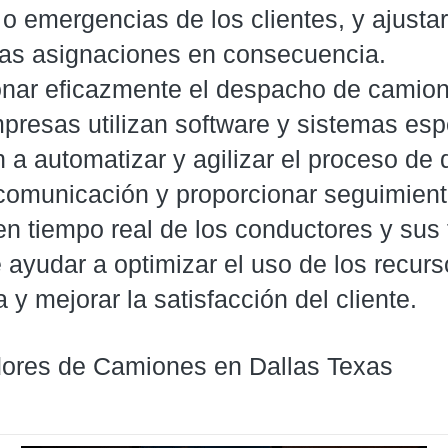
 emergencias de los clientes, y ajustar
 las asignaciones en consecuencia.
onar eficazmente el despacho de camion
resas utilizan software y sistemas esp
 a automatizar y agilizar el proceso de
 comunicación y proporcionar seguimient
n tiempo real de los conductores y sus 
ayudar a optimizar el uso de los recurs
a y mejorar la satisfacción del cliente.
ores de Camiones en Dallas Texas