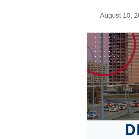
August 10, 