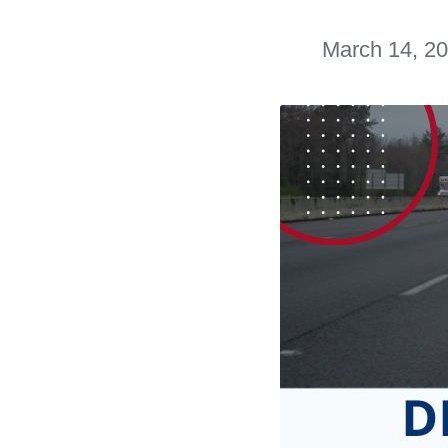
March 14, 2