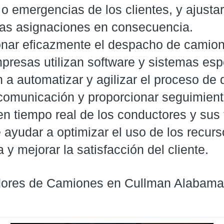
 emergencias de los clientes, y ajustar
 las asignaciones en consecuencia.
onar eficazmente el despacho de camion
resas utilizan software y sistemas esp
 a automatizar y agilizar el proceso de
 comunicación y proporcionar seguimient
n tiempo real de los conductores y sus 
ayudar a optimizar el uso de los recurs
a y mejorar la satisfacción del cliente.
ores de Camiones en Cullman Alabama