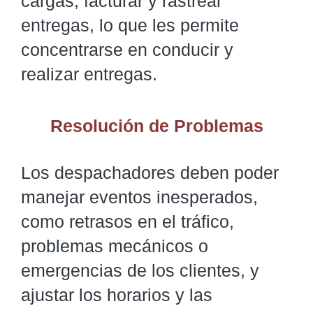
cargas, facturar y rastrear
entregas, lo que les permite
concentrarse en conducir y
realizar entregas.
Resolución de Problemas
Los despachadores deben poder
manejar eventos inesperados,
como retrasos en el tráfico,
problemas mecánicos o
emergencias de los clientes, y
ajustar los horarios y las