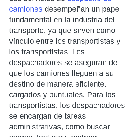
camiones
desempeñan un papel
fundamental en la industria del
transporte, ya que sirven como
vínculo entre los transportistas y
los transportistas. Los
despachadores se aseguran de
que los camiones lleguen a su
destino de manera eficiente,
cargados y puntuales. Para los
transportistas, los despachadores
se encargan de tareas
administrativas, como buscar