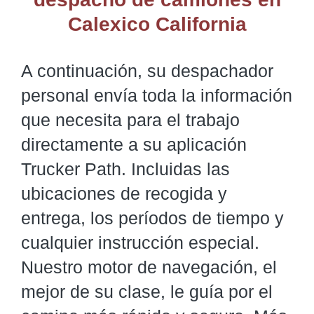
Calexico California
A continuación, su despachador
personal envía toda la información
que necesita para el trabajo
directamente a su aplicación
Trucker Path. Incluidas las
ubicaciones de recogida y
entrega, los períodos de tiempo y
cualquier instrucción especial.
Nuestro motor de navegación, el
mejor de su clase, le guía por el