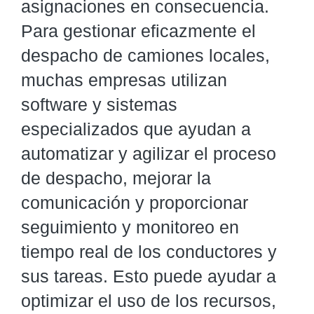
asignaciones en consecuencia.
Para gestionar eficazmente el
despacho de camiones locales,
muchas empresas utilizan
software y sistemas
especializados que ayudan a
automatizar y agilizar el proceso
de despacho, mejorar la
comunicación y proporcionar
seguimiento y monitoreo en
tiempo real de los conductores y
sus tareas. Esto puede ayudar a
optimizar el uso de los recursos,