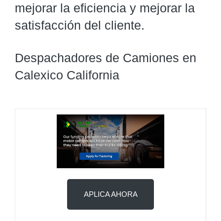
mejorar la eficiencia y mejorar la
satisfacción del cliente.
Despachadores de Camiones en
Calexico California
APLICA AHORA