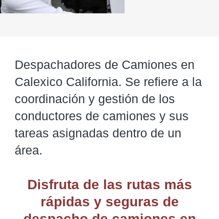
Despachadores de Camiones en
Calexico California. Se refiere a la
coordinación y gestión de los
conductores de camiones y sus
tareas asignadas dentro de un
área.
Disfruta de las rutas más
rápidas y seguras de
despacho de camiones
en