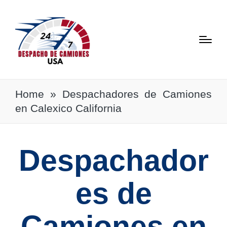
Home
»
Despachadores de Camiones
en Calexico California
Despachador
es de
Camiones en