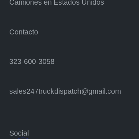
Camiones en Estados Unidos
Contacto
323-600-3058
sales247truckdispatch@gmail.com
Social